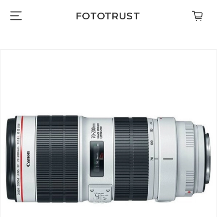
FOTOTRUST