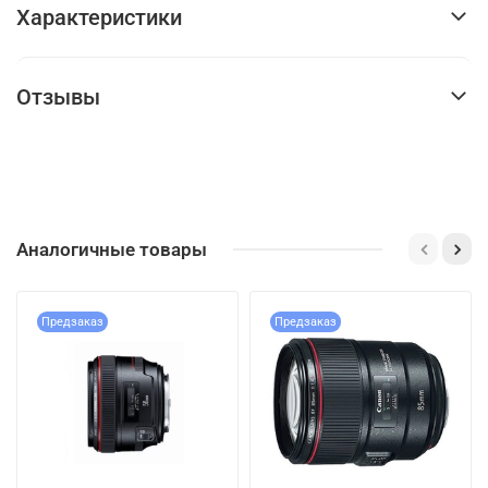
Характеристики
Отзывы
Аналогичные товары
Предзаказ
Предзаказ