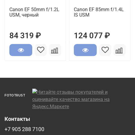
Canon EF 50mm f/1.2L
Canon EF 85mm f/1.4L
USM, черный
IS USM
84 319 ₽
124 077 ₽
FOTOTRUST
Контакты
+7 905 288 7100