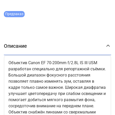
Предзаказ
Описание
Объектив Canon EF 70-200mm f/2.8L IS III USM
разработан специально для репортажной съёмки.
Большой диапазон фокусного расстояния
позволяет плавно изменять зум, оставляя в
кадре только самое важное. Широкая диафрагма
улучшает цветопередачу при слабом освещении и
помогает добиться мягкого размытия фона,
сосредоточив внимание на переднем плане.
Объектив снабжён линзами со сверхмалыми