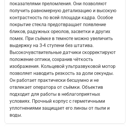
показателями преломления. Они позволяют
получить равномерную детализацию и высокую
контрастность по всей площади кадра. Особое
покрытие стекла предотвращает появление
бликов, радужных ореолов, засветки и других
помех. При съёмке в темноте можно увеличить
выдержку на 3-4 ступени без штатива.
Высокочувствительные датчики скорректируют
положение оптики, сохранив чёткость
изображения. Кольцевой ультразвуковой мотор
позволяет наводить резкость за доли секунды.
Он работает практически бесшумно и не
отвлекает оператора от съёмки. Объектив
подходит для работы в неблагоприятных
условиях. Прочный корпус с герметичными
уплотнениями защищает его линзы от пыли и
воды.