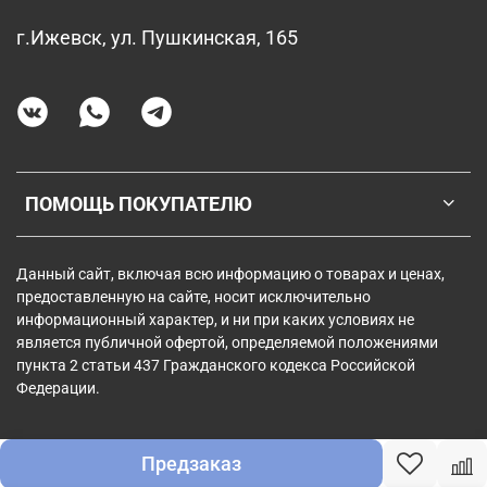
г.Ижевск, ул. Пушкинская, 165
ПОМОЩЬ ПОКУПАТЕЛЮ
Данный сайт, включая всю информацию о товарах и ценах,
предоставленную на сайте, носит исключительно
информационный характер, и ни при каких условиях не
является публичной офертой, определяемой положениями
пункта 2 статьи 437 Гражданского кодекса Российской
Федерации.
Предзаказ