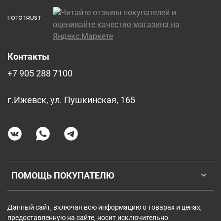
FOTOTRUST
Контакты
+7 905 288 7100
г.Ижевск, ул. Пушкинская, 165
ПОМОЩЬ ПОКУПАТЕЛЮ
Данный сайт, включая всю информацию о товарах и ценах,
предоставленную на сайте, носит исключительно