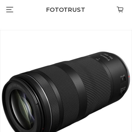
FOTOTRUST