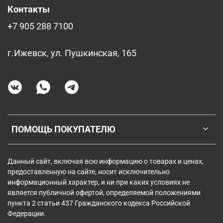
Контакты
+7 905 288 7100
г.Ижевск, ул. Пушкинская, 165
ПОМОЩЬ ПОКУПАТЕЛЮ
Данный сайт, включая всю информацию о товарах и ценах,
предоставленную на сайте, носит исключительно
информационный характер, и ни при каких условиях не
является публичной офертой, определяемой положениями
пункта 2 статьи 437 Гражданского кодекса Российской
Федерации.