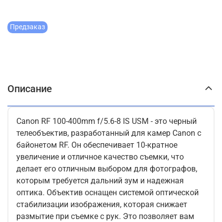
Предзаказ
Описание
Canon RF 100-400mm f/5.6-8 IS USM - это черный
телеобъектив, разработанный для камер Canon с
байонетом RF. Он обеспечивает 10-кратное
увеличение и отличное качество съемки, что
делает его отличным выбором для фотографов,
которым требуется дальний зум и надежная
оптика. Объектив оснащен системой оптической
стабилизации изображения, которая снижает
размытие при съемке с рук. Это позволяет вам