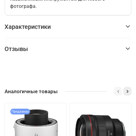
фотографа.
Характеристики
Отзывы
Аналогичные товары
Предзаказ