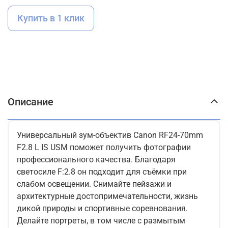
Купить в 1 клик
Описание
Универсальный зум-объектив Canon RF24-70mm
F2.8 L IS USM поможет получить фотографии
профессионального качества. Благодаря
светосиле F:2.8 он подходит для съёмки при
слабом освещении. Снимайте пейзажи и
архитектурные достопримечательности, жизнь
дикой природы и спортивные соревнования.
Делайте портреты, в том числе с размытым