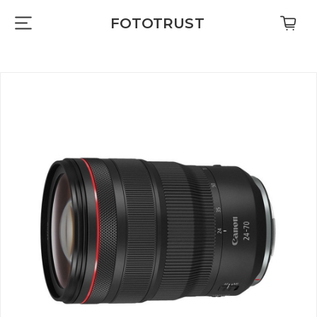
FOTOTRUST