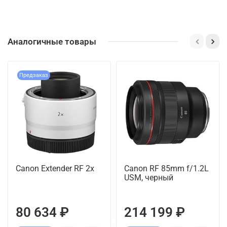
Аналогичные товары
Предзаказ
Canon Extender RF 2x
Canon RF 85mm f/1.2L
USM, черный
80 634 ₽
214 199 ₽