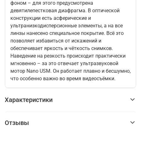
фоном – для этого предусмотрена
девятилепестковая диафрагма. В оптической
конструкции есть асферические и
ультранизкодисперсионные элементы, а на все
линзы нанесено специальное покрытие. Всё это
позволяет избавиться от искажений и
обеспечивает яркость и чёткость снимков.
Наведение на резкость происходит практически
мгновенно – за это отвечает ультразвуковой
мотор Nano USM. Он работает плавно и бесшумно,
что особенно важно во время видеосъёмки.
Характеристики
Отзывы