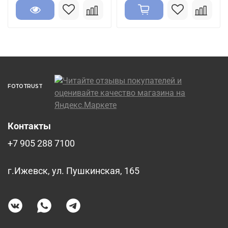
FOTOTRUST
Контакты
+7 905 288 7100
г.Ижевск, ул. Пушкинская, 165