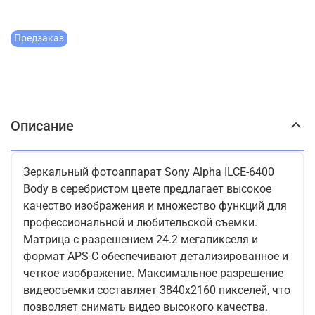
Предзаказ
Описание
Зеркальный фотоаппарат Sony Alpha ILCE-6400
Body в серебристом цвете предлагает высокое
качество изображения и множество функций для
профессиональной и любительской съемки.
Матрица с разрешением 24.2 мегапикселя и
формат APS-C обеспечивают детализированное и
четкое изображение. Максимальное разрешение
видеосъемки составляет 3840x2160 пикселей, что
позволяет снимать видео высокого качества.