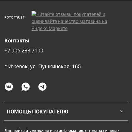
FOTOTRUST
Контакты
+7 905 288 7100
г.Ижевск, ул. Пушкинская, 165
ПОМОЩЬ ПОКУПАТЕЛЮ
Данный сайт, включая всю информацию о товарах и ценах,