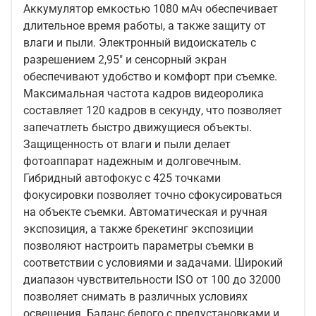
Аккумулятор емкостью 1080 мАч обеспечивает
длительное время работы, а также защиту от
влаги и пыли. Электронный видоискатель с
разрешением 2,95" и сенсорный экран
обеспечивают удобство и комфорт при съемке.
Максимальная частота кадров видеоролика
составляет 120 кадров в секунду, что позволяет
запечатлеть быстро движущиеся объекты.
Защищенность от влаги и пыли делает
фотоаппарат надежным и долговечным.
Гибридный автофокус с 425 точками
фокусировки позволяет точно сфокусироваться
на объекте съемки. Автоматическая и ручная
экспозиция, а также брекетинг экспозиции
позволяют настроить параметры съемки в
соответствии с условиями и задачами. Широкий
диапазон чувствительности ISO от 100 до 32000
позволяет снимать в различных условиях
освещения. Баланс белого с предустановками и