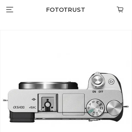
FOTOTRUST