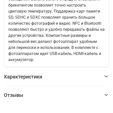
брекетингом позволяет точно настроить
цветовую температуру. Поддержка карт памяти
SD, SDHC и SDXC позволяет хранить большое
количество фотографий и видео. NFC и Bluetooth
позволяют быстро и удобно передавать файлы на
другие устройства. Компактные размеры и
небольшой вес делают фотоаппарат удобным
для переноски и использования. В комплекте с
фотоаппаратом идет USB-кабель, HDMI-кабель и
аккумулятор.
Характеристики
Отзывы