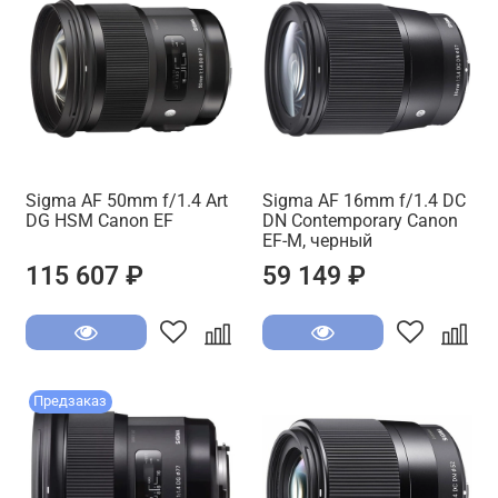
Sigma AF 50mm f/1.4 Art
Sigma AF 16mm f/1.4 DC
DG HSM Canon EF
DN Contemporary Canon
EF-M, черный
115 607 ₽
59 149 ₽
Предзаказ