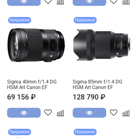
Предзаказ
Предзаказ
Sigma 40mm f/1.4 DG
Sigma 85mm f/1.4 DG
HSM Art Canon EF
HSM Art Canon EF
69 156 ₽
128 790 ₽
Предзаказ
Предзаказ