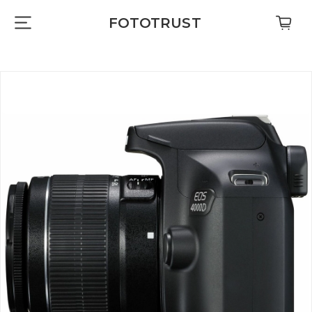
FOTOTRUST