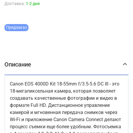
Доставка:
1-2 дня
Предзаказ
Описание
Canon EOS 4000D Kit 18-55mm f/3.5-5.6 DC III - это
18-мегапиксельная камера, которая позволяет
создавать качественные фотографии и видео в
формате Full HD. Дистанционное управление
камерой и мгновенная передача снимков через
Wi-Fi и приложение Canon Camera Connect делают
процесс съемки еще более удобным. Фотосъемка