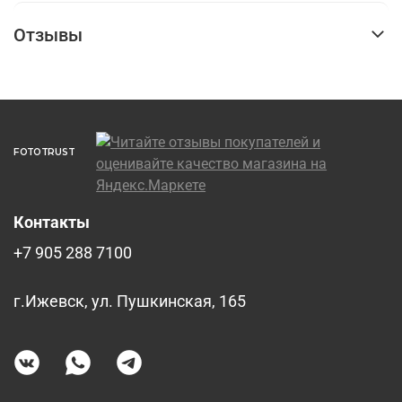
Отзывы
FOTOTRUST
Контакты
+7 905 288 7100
г.Ижевск, ул. Пушкинская, 165