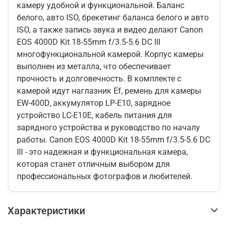
камеру удобной и функциональной. Баланс
белого, авто ISO, брекетинг баланса белого и авто
ISO, а также запись звука и видео делают Canon
EOS 4000D Kit 18-55mm f/3.5-5.6 DC III
многофункциональной камерой. Корпус камеры
выполнен из металла, что обеспечивает
прочность и долговечность. В комплекте с
камерой идут наглазник Ef, ремень для камеры
EW-400D, аккумулятор LP-E10, зарядное
устройство LC-E10E, кабель питания для
зарядного устройства и руководство по началу
работы. Canon EOS 4000D Kit 18-55mm f/3.5-5.6 DC
III - это надежная и функциональная камера,
которая станет отличным выбором для
профессиональных фотографов и любителей.
Характеристики