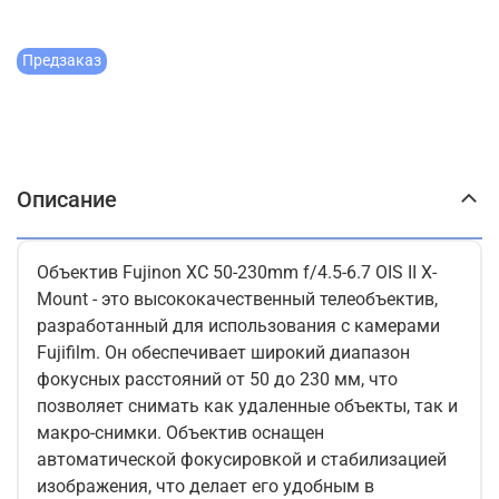
Предзаказ
Описание
Объектив Fujinon XC 50-230mm f/4.5-6.7 OIS II X-
Mount - это высококачественный телеобъектив,
разработанный для использования с камерами
Fujifilm. Он обеспечивает широкий диапазон
фокусных расстояний от 50 до 230 мм, что
позволяет снимать как удаленные объекты, так и
макро-снимки. Объектив оснащен
автоматической фокусировкой и стабилизацией
изображения, что делает его удобным в