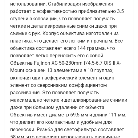
использовании. Стабилизация изображения
работает с эффективностью приблизительно 3.5
ступени экспозиции, что позволяет получать
четкие и детализированные снимки даже при
съемке с рук. Корпус объектива изготовлен из
пластика, что делает его легким и прочным. Вес
объектива составляет всего 144 грамма, что
позволяет легко переносить его с собой.
Объектив Fujinon XC 50-230mm f/4.5-6.7 OIS II X-
Mount оснащен 13 элементами в 10 группах,
включая один асферический элемент и один
элемент со сверхнизким коэффициентом
рассеивания. Это позволяет получать
максимально четкие и детализированные снимки
даже при большом удалении от объекта.
Объектив имеет диаметр 69,5 мм и длину 111 мм,
что делает его компактным и удобным для
переноски. Резьба для светофильтра составляет
58 мм, что позволяет использовать различные