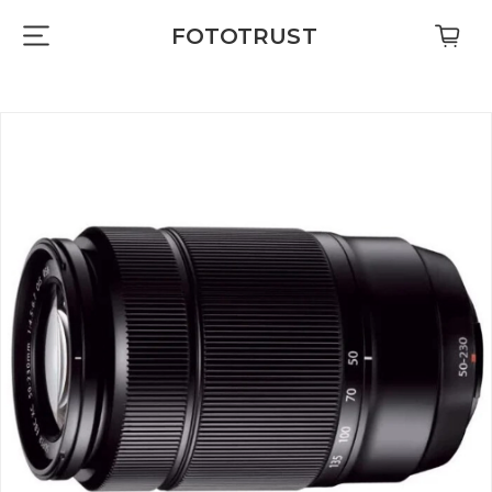
FOTOTRUST