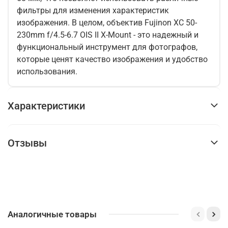
фильтры для изменения характеристик
изображения. В целом, объектив Fujinon XC 50-
230mm f/4.5-6.7 OIS II X-Mount - это надежный и
функциональный инструмент для фотографов,
которые ценят качество изображения и удобство
использования.
Характеристики
Отзывы
Аналогичные товары