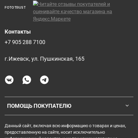
FOTOTRUST
Контакты
+7 905 288 7100
г.Ижевск, ул. Пушкинская, 165
ПОМОЩЬ ПОКУПАТЕЛЮ
Данный сайт, включая всю информацию о товарах и ценах,
предоставленную на сайте, носит исключительно