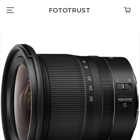
FOTOTRUST