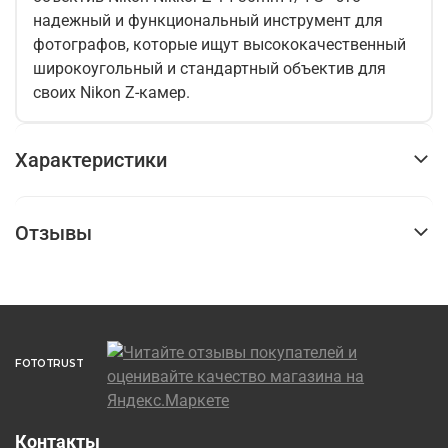
надежный и функциональный инструмент для
фотографов, которые ищут высококачественный
широкоугольный и стандартный объектив для
своих Nikon Z-камер.
Характеристики
Отзывы
FOTOTRUST
Контакты