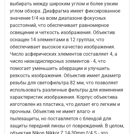
выбирать между широким углом и более узким
углом обзора. Диафрагма имеет фиксированное
значение f/4 на всем диапазоне фокусных
расстояний, что обеспечивает равномерное
освещение и четкость изображения. Объектив
оснащен 14 элементами в 12 группах, что
обеспечивает высокое качество изображения.
Число асферических элементов составляет 4, а
число низкодисперсных элементов - 4, что
помогает уменьшить аберрации и улучшить
резкость изображения. Объектив имеет диаметр
резьбы для светофильтра 82 мм, что позволяет
использовать различные фильтры для изменения
характеристик изображения. Корпус объектива
изготовлен из пластика, что делает его легким и
прочным. Объектив не имеет влаго- и
пылезащиты, но поставляется с блендой для
защиты передней линзы от повреждений. В целом,
объектив Nikon Nikkor Z 14-30mm f/4 S - это