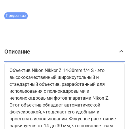
Предзаказ
Описание
Объектив Nikon Nikkor Z 14-30mm f/4 S - это
высококачественный широкоугольный и
стандартный объектив, разработанный для
использования с полнокадровыми и
неполнокадровыми фотоаппаратами Nikon Z.
Этот объектив обладает автоматической
фокусировкой, что делает его удобным и
простым в использовании. Фокусное расстояние
варьируется от 14 до 30 мм, что позволяет вам