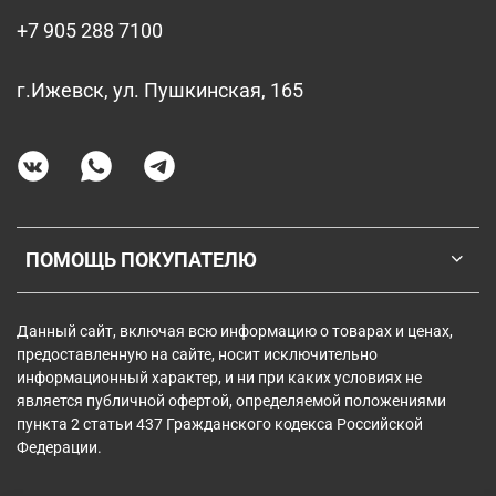
+7 905 288 7100
г.Ижевск, ул. Пушкинская, 165
ПОМОЩЬ ПОКУПАТЕЛЮ
Данный сайт, включая всю информацию о товарах и ценах,
предоставленную на сайте, носит исключительно
информационный характер, и ни при каких условиях не
является публичной офертой, определяемой положениями
пункта 2 статьи 437 Гражданского кодекса Российской
Федерации.