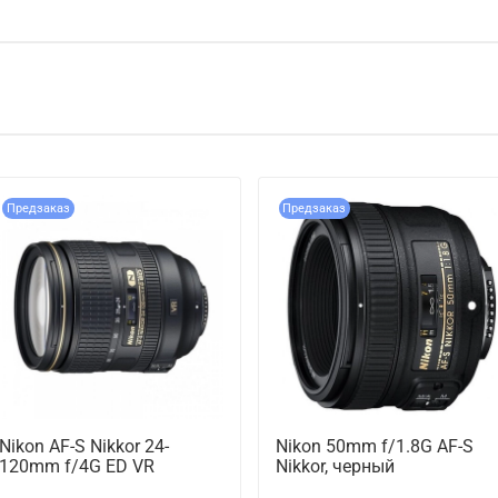
Предзаказ
Предзаказ
Nikon AF-S Nikkor 24-
Nikon 50mm f/1.8G AF-S
120mm f/4G ED VR
Nikkor, черный