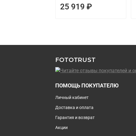
25 919 ₽
FOTOTRUST
ПОМОЩЬ ПОКУПАТЕЛЮ
Личный кабинет
Доставка и оплата
Гарантия и возврат
Акции