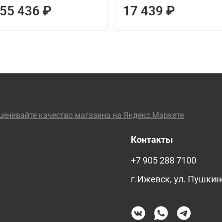
55 436 ₽
17 439 ₽
Контакты
+7 905 288 7100
г.Ижевск, ул. Пушкин