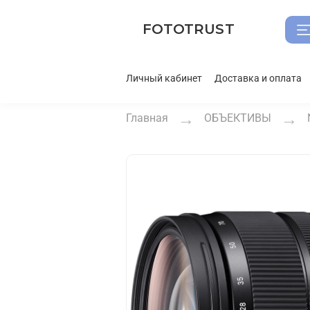
FOTOTRUST
Личный кабинет
Доставка и оплата
Главная
ОБЪЕКТИВЫ