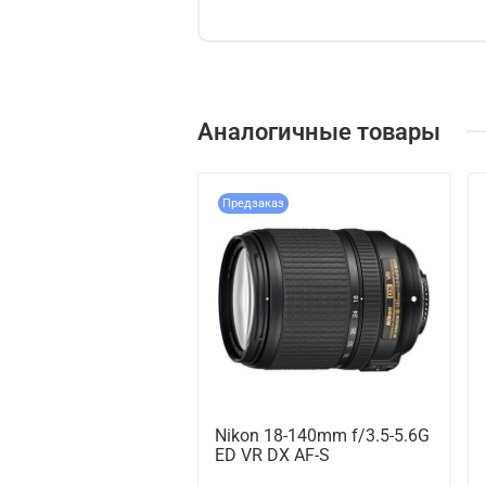
Аналогичные товары
Предзаказ
Nikon 18-140mm f/3.5-5.6G
ED VR DX AF-S