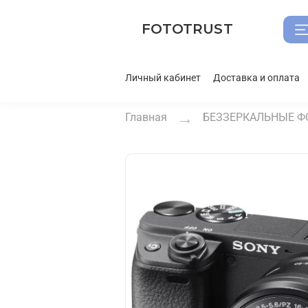
FOTOTRUST
Личный кабинет
Доставка и оплата
Главная
БЕЗЗЕРКАЛЬНЫЕ Ф