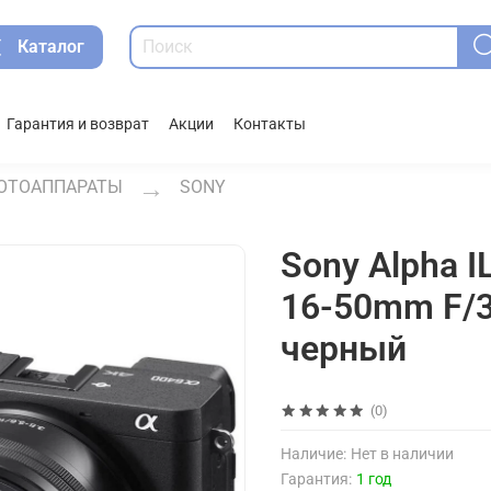
Каталог
Гарантия и возврат
Акции
Контакты
ОТОАППАРАТЫ
SONY
Sony Alpha I
16-50mm F/3
черный
(0)
Наличие:
Нет в наличии
Гарантия:
1 год