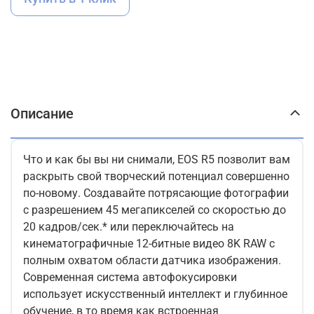
Описание
Что и как бы вы ни снимали, EOS R5 позволит вам
раскрыть свой творческий потенциал совершенно
по-новому. Создавайте потрясающие фотографии
с разрешением 45 мегапикселей со скоростью до
20 кадров/сек.* или переключайтесь на
кинематографичные 12-битные видео 8K RAW с
полным охватом области датчика изображения.
Современная система автофокусировки
использует искусственный интеллект и глубинное
обучение, в то время как встроенная