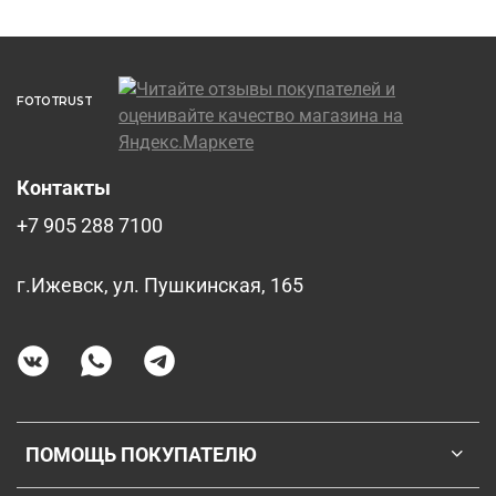
FOTOTRUST
Контакты
+7 905 288 7100
г.Ижевск, ул. Пушкинская, 165
ПОМОЩЬ ПОКУПАТЕЛЮ