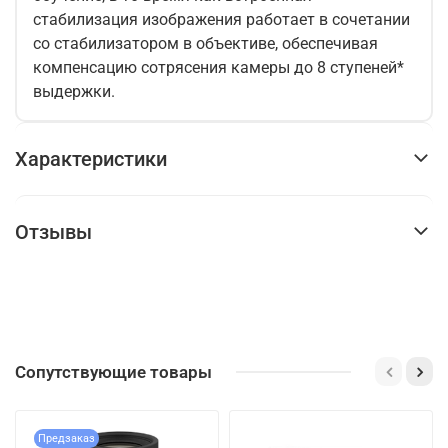
стабилизация изображения работает в сочетании
со стабилизатором в объективе, обеспечивая
компенсацию сотрясения камеры до 8 ступеней*
выдержки.
Характеристики
Отзывы
Сопутствующие товары
Предзаказ