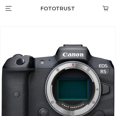
FOTOTRUST