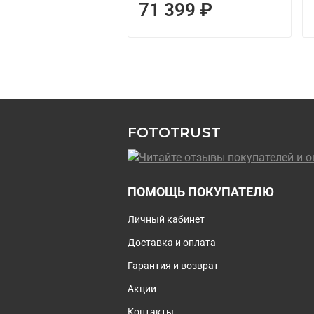
71 399 ₽
FOTOTRUST
ПОМОЩЬ ПОКУПАТЕЛЮ
Личный кабинет
Доставка и оплата
Гарантия и возврат
Акции
Контакты