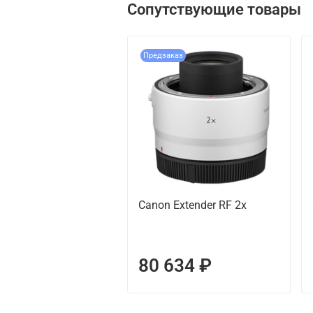
Сопутствующие товары
Предзаказ
Canon Extender RF 2x
80 634 ₽