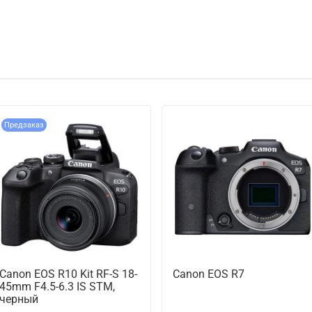
Предзаказ
Canon EOS R10 Kit RF-S 18-
Canon EOS R7
45mm F4.5-6.3 IS STM,
черный