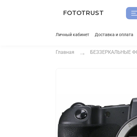
FOTOTRUST
Личный кабинет
Доставка и оплата
Главная
БЕЗЗЕРКАЛЬНЫЕ Ф