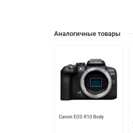
Аналогичные товары
Canon EOS R10 Body