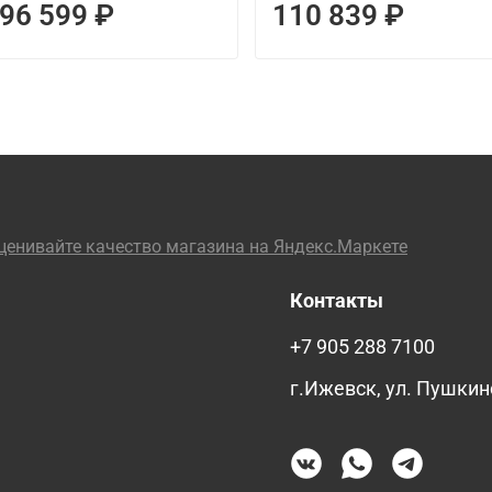
96 599 ₽
110 839 ₽
Контакты
+7 905 288 7100
г.Ижевск, ул. Пушкин