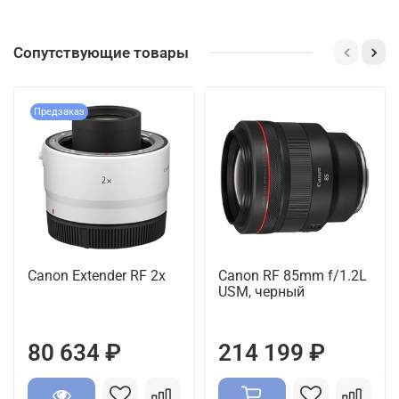
Сопутствующие товары
Предзаказ
Canon Extender RF 2x
Canon RF 85mm f/1.2L
USM, черный
80 634 ₽
214 199 ₽