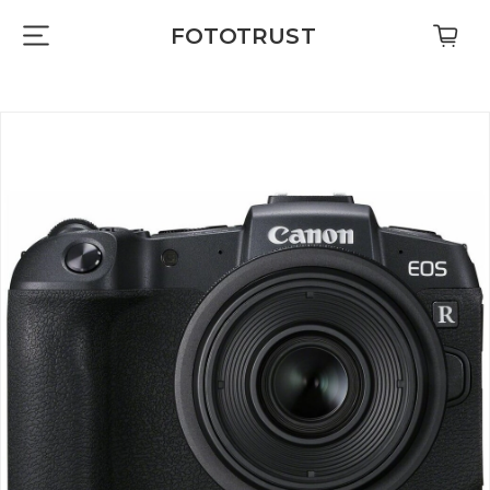
FOTOTRUST