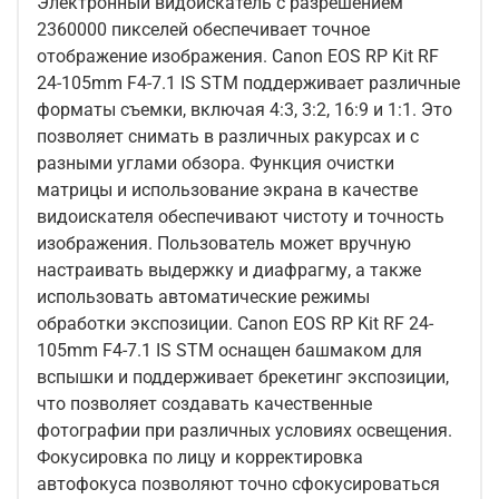
Электронный видоискатель с разрешением
2360000 пикселей обеспечивает точное
отображение изображения. Canon EOS RP Kit RF
24-105mm F4-7.1 IS STM поддерживает различные
форматы съемки, включая 4:3, 3:2, 16:9 и 1:1. Это
позволяет снимать в различных ракурсах и с
разными углами обзора. Функция очистки
матрицы и использование экрана в качестве
видоискателя обеспечивают чистоту и точность
изображения. Пользователь может вручную
настраивать выдержку и диафрагму, а также
использовать автоматические режимы
обработки экспозиции. Canon EOS RP Kit RF 24-
105mm F4-7.1 IS STM оснащен башмаком для
вспышки и поддерживает брекетинг экспозиции,
что позволяет создавать качественные
фотографии при различных условиях освещения.
Фокусировка по лицу и корректировка
автофокуса позволяют точно сфокусироваться