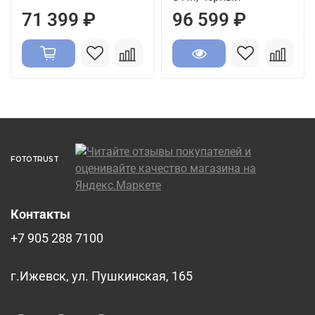
71 399 ₽
96 599 ₽
FOTOTRUST
Контакты
+7 905 288 7100
г.Ижевск, ул. Пушкинская, 165