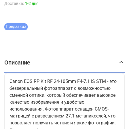
Доставка:
1-2 дня
Предзаказ
Описание
Canon EOS RP Kit RF 24-105mm F4-7.1 IS STM - это
беззеркальный фотоаппарат с возможностью
сменной оптики, который обеспечивает высокое
качество изображения и удобство
использования. Фотоаппарат оснащен CMOS-
матрицей с разрешением 27.1 мегапикселей, что
позволяет получать четкие и яркие фотографии.