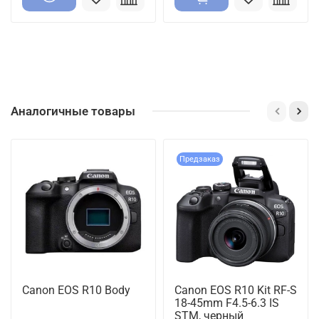
Аналогичные товары
Предзаказ
Canon EOS R10 Body
Canon EOS R10 Kit RF-S
18-45mm F4.5-6.3 IS
STM, черный